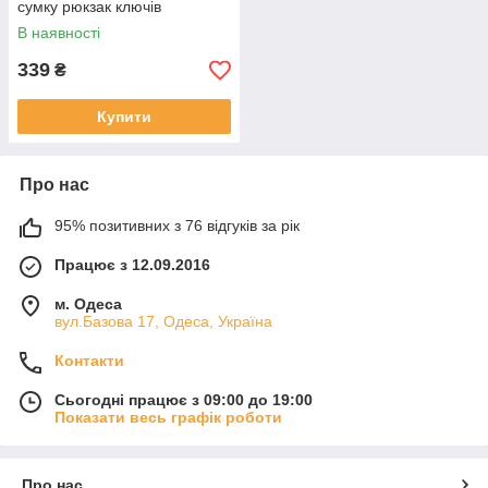
сумку рюкзак ключів
В наявності
339
₴
Купити
Про нас
95% позитивних з 76 відгуків за рік
Працює з 12.09.2016
м. Одеса
вул.Базова 17, Одеса, Україна
Контакти
Сьогодні працює з 09:00 до 19:00
Показати весь графік роботи
Про нас