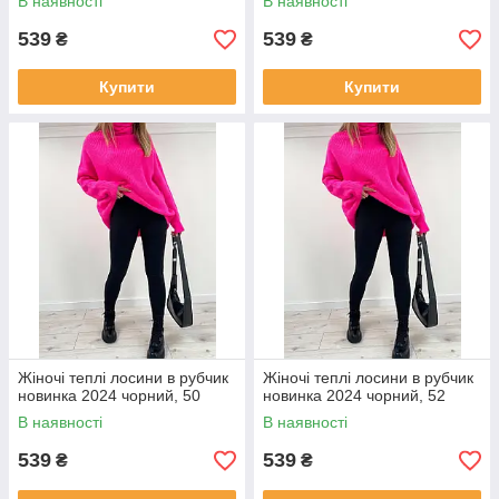
В наявності
В наявності
539
539
₴
₴
Купити
Купити
Жіночі теплі лосини в рубчик
Жіночі теплі лосини в рубчик
новинка 2024 чорний, 50
новинка 2024 чорний, 52
В наявності
В наявності
539
539
₴
₴