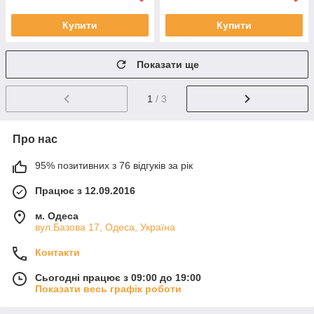
Купити
Купити
Показати ще
1
/ 3
Про нас
95% позитивних з 76 відгуків за рік
Працює з 12.09.2016
м. Одеса
вул.Базова 17, Одеса, Україна
Контакти
Сьогодні працює з 09:00 до 19:00
Показати весь графік роботи