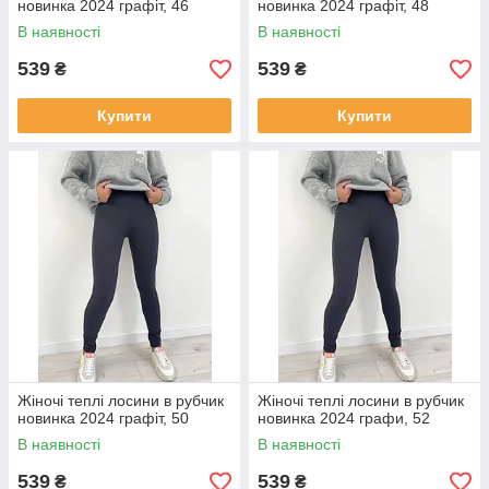
новинка 2024 графіт, 46
новинка 2024 графіт, 48
В наявності
В наявності
539
539
₴
₴
Купити
Купити
Жіночі теплі лосини в рубчик
Жіночі теплі лосини в рубчик
новинка 2024 графіт, 50
новинка 2024 графи, 52
В наявності
В наявності
539
539
₴
₴