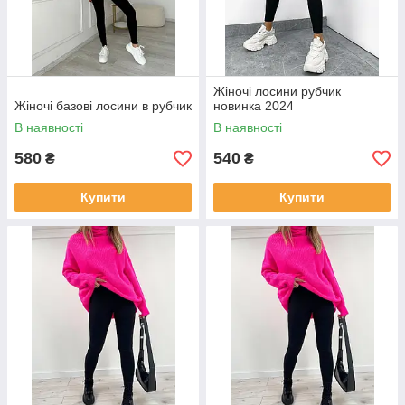
Жіночі лосини рубчик
Жіночі базові лосини в рубчик
новинка 2024
В наявності
В наявності
580
540
₴
₴
Купити
Купити