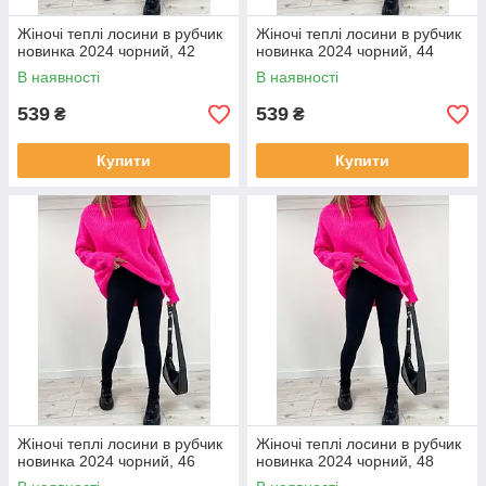
Жіночі теплі лосини в рубчик
Жіночі теплі лосини в рубчик
новинка 2024 чорний, 42
новинка 2024 чорний, 44
В наявності
В наявності
539
539
₴
₴
Купити
Купити
Жіночі теплі лосини в рубчик
Жіночі теплі лосини в рубчик
новинка 2024 чорний, 46
новинка 2024 чорний, 48