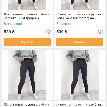
Жіночі теплі лосини в рубчик
Жіночі теплі лосини в рубчик
новинка 2024 графіт, 42
новинка 2024 графіт, 44
В наявності
В наявності
539
539
₴
₴
Купити
Купити
Жіночі теплі лосини в рубчик
Жіночі теплі лосини в рубчик