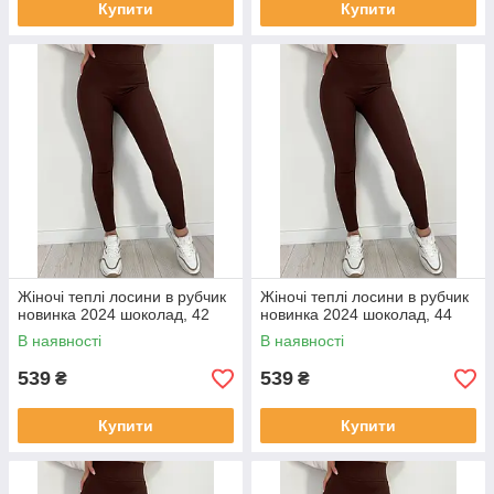
Купити
Купити
Жіночі теплі лосини в рубчик
Жіночі теплі лосини в рубчик
новинка 2024 шоколад, 42
новинка 2024 шоколад, 44
В наявності
В наявності
539
539
₴
₴
Купити
Купити