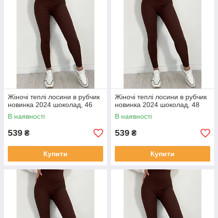
Жіночі теплі лосини в рубчик
Жіночі теплі лосини в рубчик
новинка 2024 шоколад, 46
новинка 2024 шоколад, 48
В наявності
В наявності
539
539
₴
₴
Купити
Купити