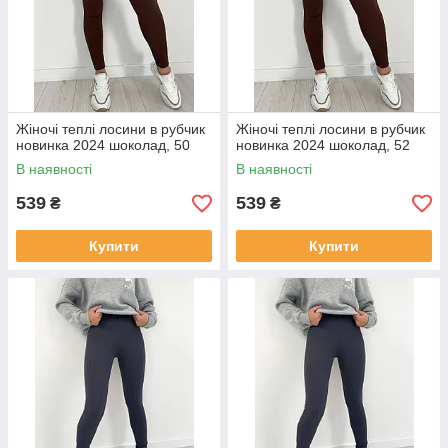
Жіночі теплі лосини в рубчик
Жіночі теплі лосини в рубчик
новинка 2024 шоколад, 50
новинка 2024 шоколад, 52
В наявності
В наявності
539
539
₴
₴
Купити
Купити