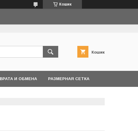
Кошик
Кошик
ВРАТА И ОБМЕНА
РАЗМЕРНАЯ СЕТКА