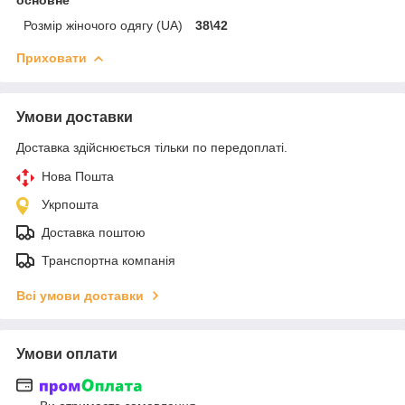
Розмір жіночого одягу (UA)
38\42
Приховати
Умови доставки
Доставка здійснюється тільки по передоплаті.
Нова Пошта
Укрпошта
Доставка поштою
Транспортна компанія
Всі умови доставки
Умови оплати