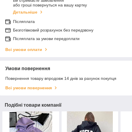
Ви отримаєте замовлення
або гроші повернуться на вашу картку
Детальніше
Післяплата
Безготівковий розрахунок без передзвону
Післяплата за умови передоплати
Всі умови оплати
Умови повернення
Повернення товару впродовж 14 днів за рахунок покупця
Всі умови повернення
Подібні товари компанії