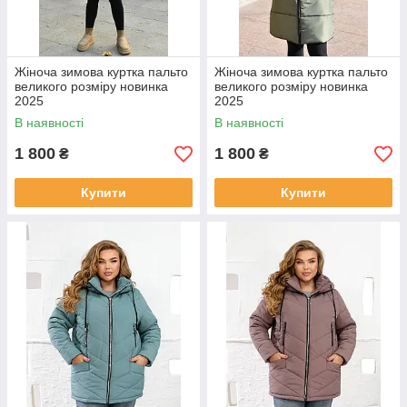
Жіноча зимова куртка пальто
Жіноча зимова куртка пальто
великого розміру новинка
великого розміру новинка
2025
2025
В наявності
В наявності
1 800
1 800
₴
₴
Купити
Купити