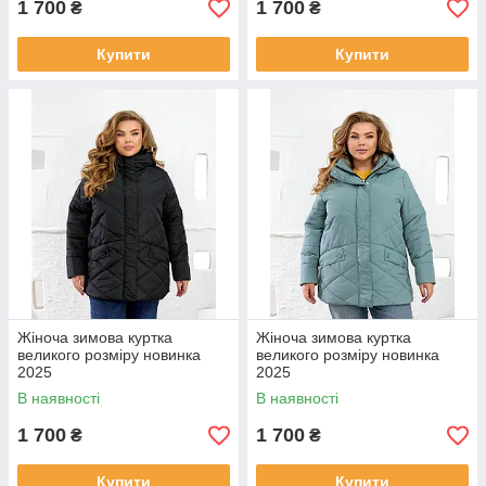
1 700
1 700
₴
₴
Купити
Купити
Жіноча зимова куртка
Жіноча зимова куртка
великого розміру новинка
великого розміру новинка
2025
2025
В наявності
В наявності
1 700
1 700
₴
₴
Купити
Купити