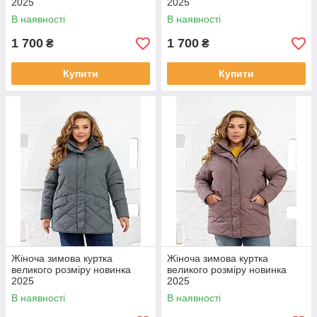
2025
2025
В наявності
В наявності
1 700
1 700
₴
₴
Купити
Купити
Жіноча зимова куртка
Жіноча зимова куртка
великого розміру новинка
великого розміру новинка
2025
2025
В наявності
В наявності