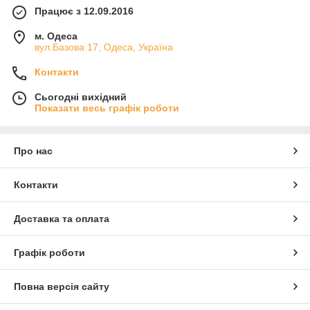
Працює з 12.09.2016
м. Одеса
вул.Базова 17, Одеса, Україна
Контакти
Сьогодні вихідний
Показати весь графік роботи
Про нас
Контакти
Доставка та оплата
Графік роботи
Повна версія сайту