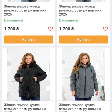
Жіноча зимова куртка
Жіноча зимова куртка
великого розміру новинка
великого розміру новинка
2025
2025
В наявності
В наявності
1 700
1 700
₴
₴
Купити
Купити
Жіноча зимова куртка
Жіноча зимова куртка
великого розміру новинка
великого розміру новинка