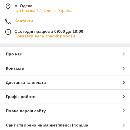
м. Одеса
вул.Базова 17, Одеса, Україна
Контакти
Сьогодні працює з 09:00 до 19:00
Показати весь графік роботи
Про нас
Контакти
Доставка та оплата
Графік роботи
Повна версія сайту
Сайт створено на маркетплейсі
Prom.ua