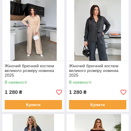
Жіночий брючний костюм
Жіночий брючний костюм
великого розміру новинка
великого розміру новинка
2025
2025
В наявності
В наявності
1 280
1 280
₴
₴
Купити
Купити