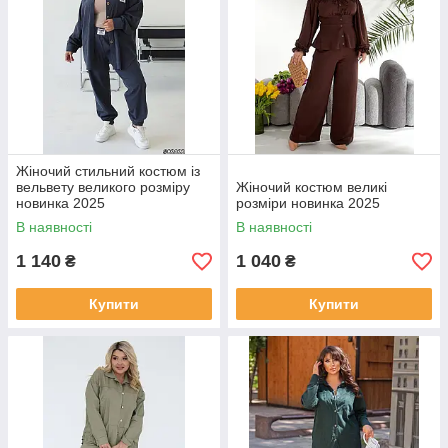
Жіночий стильний костюм із
вельвету великого розміру
Жіночий костюм великі
новинка 2025
розміри новинка 2025
В наявності
В наявності
1 140
1 040
₴
₴
Купити
Купити