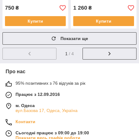
750
1 260
₴
₴
Купити
Купити
Показати ще
1
/ 4
Про нас
95% позитивних з 76 відгуків за рік
Працює з 12.09.2016
м. Одеса
вул.Базова 17, Одеса, Україна
Контакти
Сьогодні працює з 09:00 до 19:00
Показати весь графік роботи