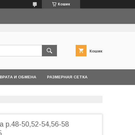
Кошик
Кошик
ВРАТА И ОБМЕНА
РАЗМЕРНАЯ СЕТКА
а р.48-50,52-54,56-58
5