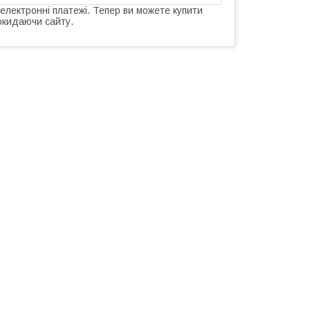
 електронні платежі. Тепер ви можете купити
окидаючи сайту.