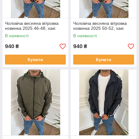
Чоловіча весняна вітровка
Чоловіча весняна вітровка
новинка 2025 46-48, хакі
новинка 2025 50-52, хакі
В наявності
В наявності
940
940
₴
₴
Купити
Купити