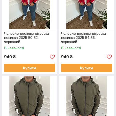
Чоловіча весняна вітровка
Чоловіча весняна вітровка
новинка 2025 50-52,
новинка 2025 54-56,
червоний
червоний
В наявності
В наявності
940
940
₴
₴
Купити
Купити