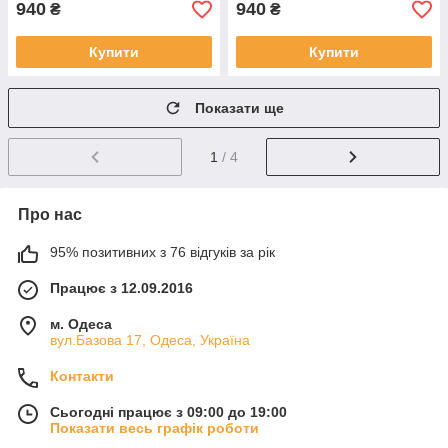
940
940
₴
₴
Купити
Купити
Показати ще
1
/ 4
Про нас
95% позитивних з 76 відгуків за рік
Працює з 12.09.2016
м. Одеса
вул.Базова 17, Одеса, Україна
Контакти
Сьогодні працює з 09:00 до 19:00
Показати весь графік роботи