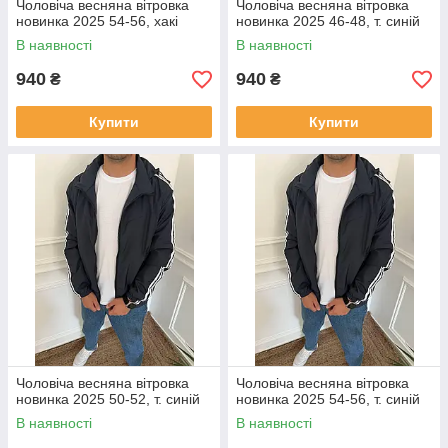
Чоловіча весняна вітровка
Чоловіча весняна вітровка
новинка 2025 54-56, хакі
новинка 2025 46-48, т. синій
В наявності
В наявності
940
940
₴
₴
Купити
Купити
Чоловіча весняна вітровка
Чоловіча весняна вітровка
новинка 2025 50-52, т. синій
новинка 2025 54-56, т. синій
В наявності
В наявності