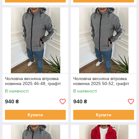
Чоловіча весняна вітровка
Чоловіча весняна вітровка
новинка 2025 46-48, графіт
новинка 2025 50-52, графіт
В наявності
В наявності
940
940
₴
₴
Купити
Купити