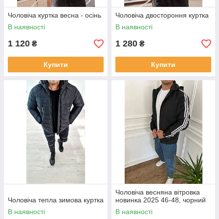
Чоловіча куртка весна - осінь
Чоловіча двостороння куртка
В наявності
В наявності
1 120
1 280
₴
₴
Купити
Купити
Чоловіча весняна вітровка
Чоловіча тепла зимова куртка
новинка 2025 46-48, чорний
В наявності
В наявності