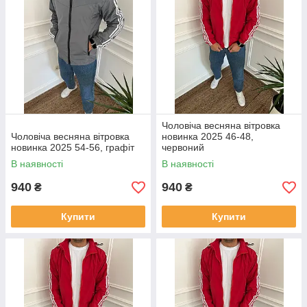
Чоловіча весняна вітровка
Чоловіча весняна вітровка
новинка 2025 46-48,
новинка 2025 54-56, графіт
червоний
В наявності
В наявності
940
940
₴
₴
Купити
Купити