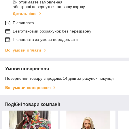
Ви отримаєте замовлення
або гроші повернуться на вашу картку
Детальніше
Післяплата
Безготівковий розрахунок без передзвону
Післяплата за умови передоплати
Всі умови оплати
Умови повернення
Повернення товару впродовж 14 днів за рахунок покупця
Всі умови повернення
Подібні товари компанії