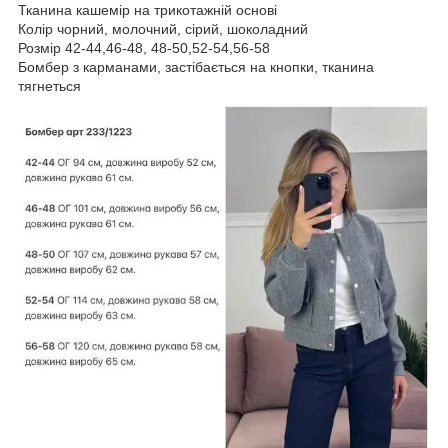
Тканина кашемір на трикотажній основі
Колір чорний, молочний, сірий, шоколадний
Розмір 42-44,46-48, 48-50,52-54,56-58
Бомбер з карманами, застібається на кнопки, тканина
тягнеться