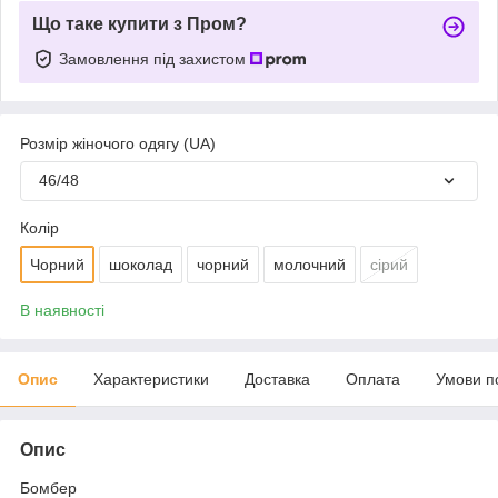
Що таке купити з Пром?
Замовлення під захистом
Розмір жіночого одягу (UA)
46/48
Колір
Чорний
шоколад
чорний
молочний
сірий
В наявності
Опис
Характеристики
Доставка
Оплата
Умови п
Опис
Бомбер