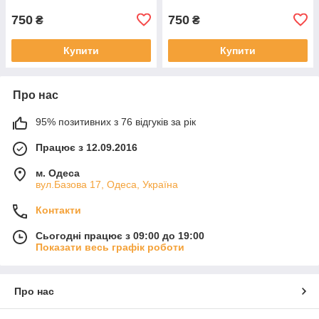
750
750
₴
₴
Купити
Купити
Про нас
95% позитивних з 76 відгуків за рік
Працює з 12.09.2016
м. Одеса
вул.Базова 17, Одеса, Україна
Контакти
Сьогодні працює з 09:00 до 19:00
Показати весь графік роботи
Про нас