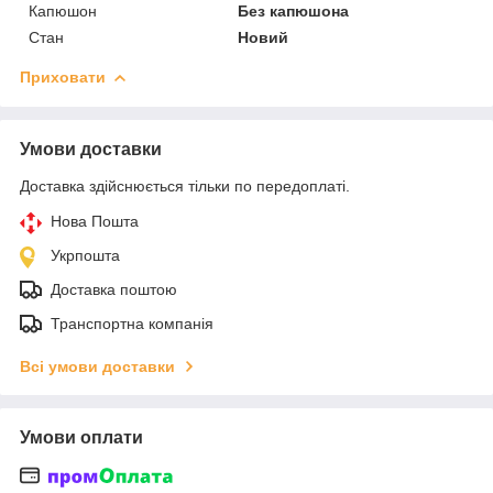
Капюшон
Без капюшона
Стан
Новий
Приховати
Умови доставки
Доставка здійснюється тільки по передоплаті.
Нова Пошта
Укрпошта
Доставка поштою
Транспортна компанія
Всі умови доставки
Умови оплати