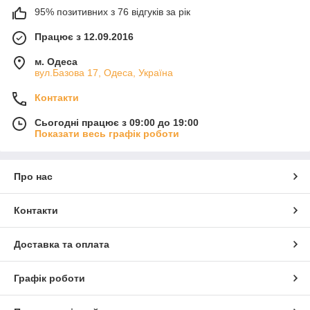
95% позитивних з 76 відгуків за рік
Працює з 12.09.2016
м. Одеса
вул.Базова 17, Одеса, Україна
Контакти
Сьогодні працює з 09:00 до 19:00
Показати весь графік роботи
Про нас
Контакти
Доставка та оплата
Графік роботи