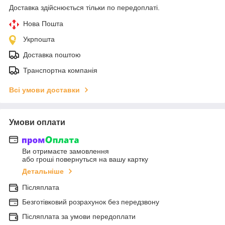
Доставка здійснюється тільки по передоплаті.
Нова Пошта
Укрпошта
Доставка поштою
Транспортна компанія
Всі умови доставки
Умови оплати
Ви отримаєте замовлення
або гроші повернуться на вашу картку
Детальніше
Післяплата
Безготівковий розрахунок без передзвону
Післяплата за умови передоплати