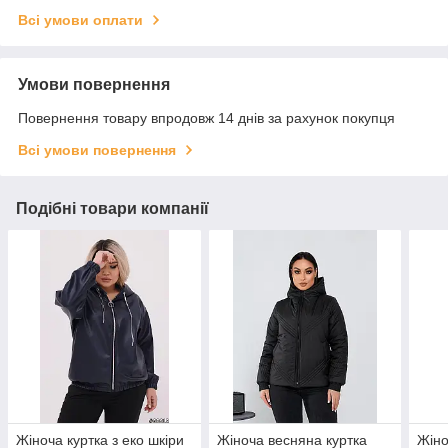
Всі умови оплати
Умови повернення
Повернення товару впродовж 14 днів за рахунок покупця
Всі умови повернення
Подібні товари компанії
Жіноча куртка з еко шкіри
Жіноча весняна куртка
Жіно