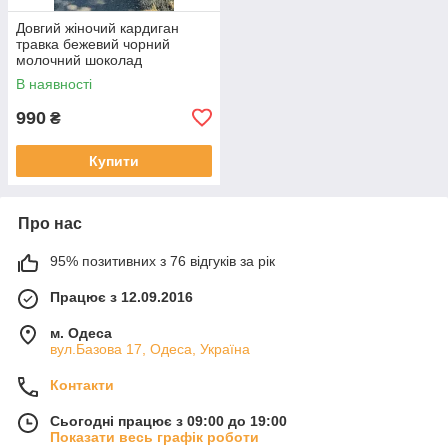
Довгий жіночий кардиган
травка бежевий чорний
молочний шоколад
В наявності
990
₴
Купити
Про нас
95% позитивних з 76 відгуків за рік
Працює з 12.09.2016
м. Одеса
вул.Базова 17, Одеса, Україна
Контакти
Сьогодні працює з 09:00 до 19:00
Показати весь графік роботи