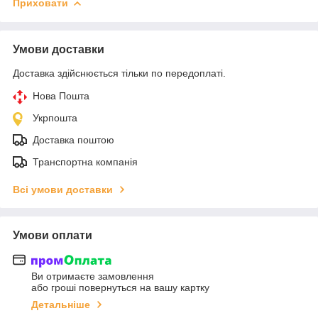
Приховати
Умови доставки
Доставка здійснюється тільки по передоплаті.
Нова Пошта
Укрпошта
Доставка поштою
Транспортна компанія
Всі умови доставки
Умови оплати
Ви отримаєте замовлення
або гроші повернуться на вашу картку
Детальніше