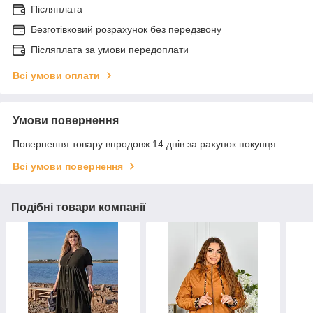
Післяплата
Безготівковий розрахунок без передзвону
Післяплата за умови передоплати
Всі умови оплати
Умови повернення
Повернення товару впродовж 14 днів за рахунок покупця
Всі умови повернення
Подібні товари компанії