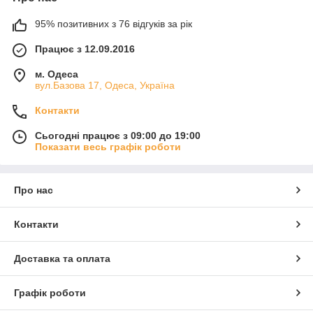
95% позитивних з 76 відгуків за рік
Працює з 12.09.2016
м. Одеса
вул.Базова 17, Одеса, Україна
Контакти
Сьогодні працює з 09:00 до 19:00
Показати весь графік роботи
Про нас
Контакти
Доставка та оплата
Графік роботи