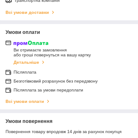
Транспортна компанія
Всі умови доставки
Умови оплати
Ви отримаєте замовлення
або гроші повернуться на вашу картку
Детальніше
Післяплата
Безготівковий розрахунок без передзвону
Післяплата за умови передоплати
Всі умови оплати
Умови повернення
Повернення товару впродовж 14 днів за рахунок покупця