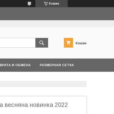
Кошик
Кошик
ВРАТА И ОБМЕНА
РАЗМЕРНАЯ СЕТКА
ка весняна новинка 2022