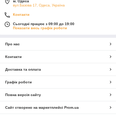
м. Одеса
вул.Базова 17, Одеса, Україна
Контакти
Сьогодні працює з 09:00 до 19:00
Показати весь графік роботи
Про нас
Контакти
Доставка та оплата
Графік роботи
Повна версія сайту
Сайт створено на маркетплейсі
Prom.ua