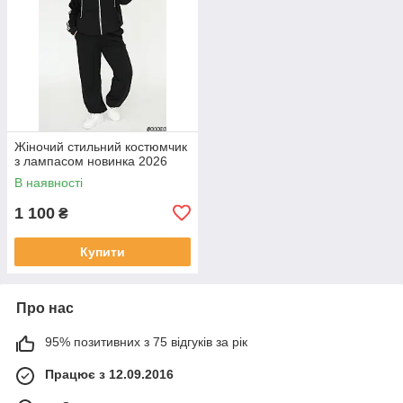
Жіночий стильний костюмчик
з лампасом новинка 2026
В наявності
1 100
₴
Купити
Про нас
95% позитивних з 75 відгуків за рік
Працює з 12.09.2016