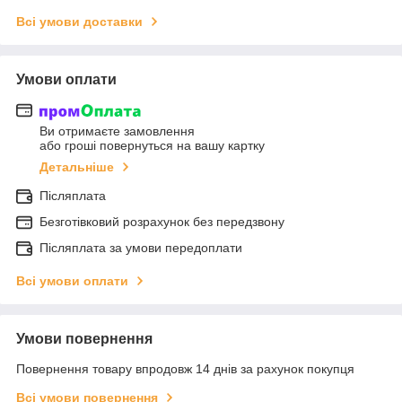
Всі умови доставки
Умови оплати
Ви отримаєте замовлення
або гроші повернуться на вашу картку
Детальніше
Післяплата
Безготівковий розрахунок без передзвону
Післяплата за умови передоплати
Всі умови оплати
Умови повернення
Повернення товару впродовж 14 днів за рахунок покупця
Всі умови повернення