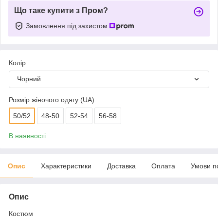
Що таке купити з Пром?
Замовлення під захистом
Колір
Чорний
Розмір жіночого одягу (UA)
50/52
48-50
52-54
56-58
В наявності
Опис
Характеристики
Доставка
Оплата
Умови п
Опис
Костюм