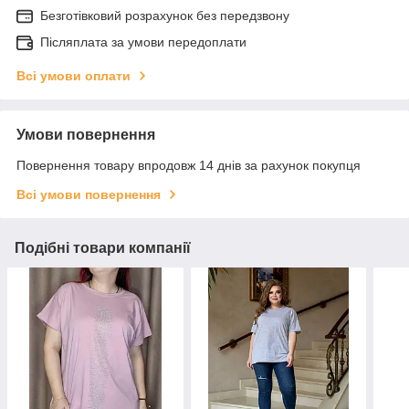
Безготівковий розрахунок без передзвону
Післяплата за умови передоплати
Всі умови оплати
Умови повернення
Повернення товару впродовж 14 днів за рахунок покупця
Всі умови повернення
Подібні товари компанії