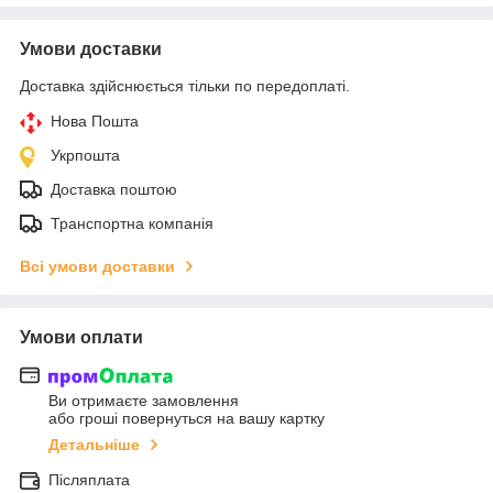
Умови доставки
Доставка здійснюється тільки по передоплаті.
Нова Пошта
Укрпошта
Доставка поштою
Транспортна компанія
Всі умови доставки
Умови оплати
Ви отримаєте замовлення
або гроші повернуться на вашу картку
Детальніше
Післяплата