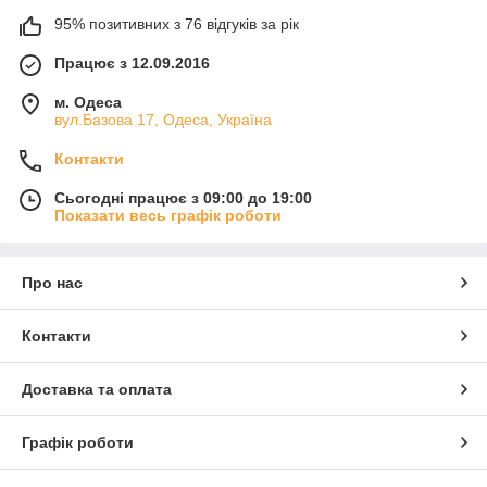
95% позитивних з 76 відгуків за рік
Працює з 12.09.2016
м. Одеса
вул.Базова 17, Одеса, Україна
Контакти
Сьогодні працює з 09:00 до 19:00
Показати весь графік роботи
Про нас
Контакти
Доставка та оплата
Графік роботи