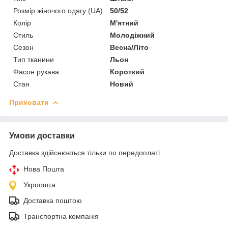
Розмір жіночого одягу (UA)
50/52
Колір
М'ятний
Стиль
Молодіжний
Сезон
Весна/Літо
Тип тканини
Льон
Фасон рукава
Короткий
Стан
Новий
Приховати
Умови доставки
Доставка здійснюється тільки по передоплаті.
Нова Пошта
Укрпошта
Доставка поштою
Транспортна компанія