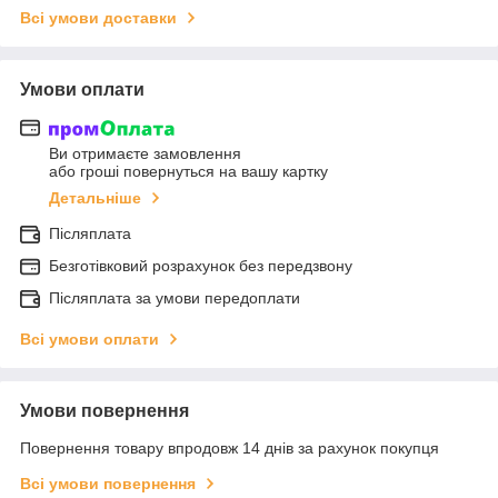
Всі умови доставки
Умови оплати
Ви отримаєте замовлення
або гроші повернуться на вашу картку
Детальніше
Післяплата
Безготівковий розрахунок без передзвону
Післяплата за умови передоплати
Всі умови оплати
Умови повернення
Повернення товару впродовж 14 днів за рахунок покупця
Всі умови повернення