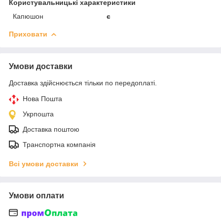
Користувальницькі характеристики
Капюшон
є
Приховати
Умови доставки
Доставка здійснюється тільки по передоплаті.
Нова Пошта
Укрпошта
Доставка поштою
Транспортна компанія
Всі умови доставки
Умови оплати