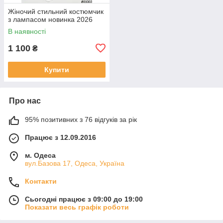
Жіночий стильний костюмчик
з лампасом новинка 2026
В наявності
1 100
₴
Купити
Про нас
95% позитивних з 76 відгуків за рік
Працює з 12.09.2016
м. Одеса
вул.Базова 17, Одеса, Україна
Контакти
Сьогодні працює з 09:00 до 19:00
Показати весь графік роботи