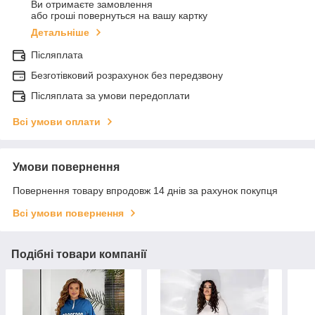
Ви отримаєте замовлення
або гроші повернуться на вашу картку
Детальніше
Післяплата
Безготівковий розрахунок без передзвону
Післяплата за умови передоплати
Всі умови оплати
Умови повернення
Повернення товару впродовж 14 днів за рахунок покупця
Всі умови повернення
Подібні товари компанії