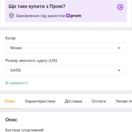
Що таке купити з Пром?
Замовлення під захистом
Колір
Мокко
Розмір жіночого одягу (UA)
54/56
В наявності
Опис
Характеристики
Доставка
Оплата
Умови п
Опис
Костюм спортивний