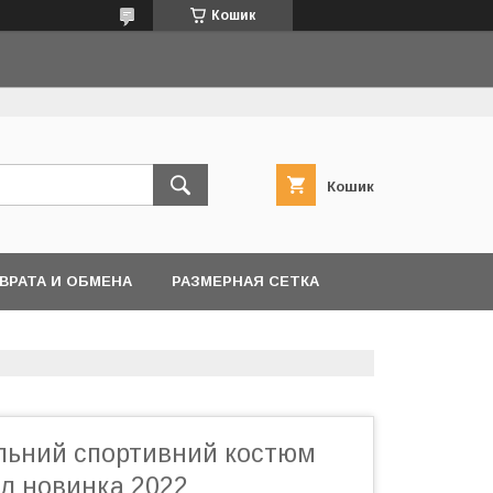
Кошик
Кошик
ВРАТА И ОБМЕНА
РАЗМЕРНАЯ СЕТКА
льний спортивний костюм
ал новинка 2022