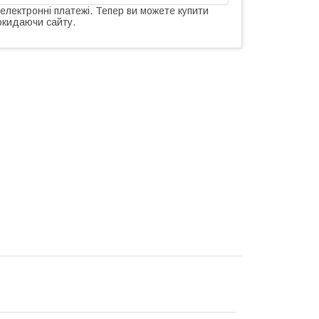
 електронні платежі. Тепер ви можете купити
окидаючи сайту.