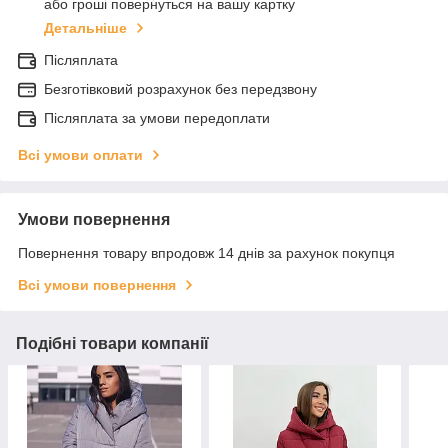
або гроші повернуться на вашу картку
Детальніше
Післяплата
Безготівковий розрахунок без передзвону
Післяплата за умови передоплати
Всі умови оплати
Умови повернення
Повернення товару впродовж 14 днів за рахунок покупця
Всі умови повернення
Подібні товари компанії