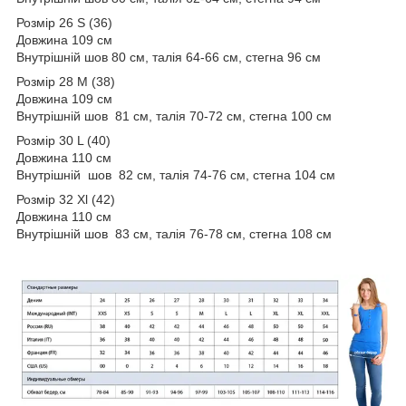
Розмір 26 S (36)
Довжина 109 см
Внутрішній шов 80 см, талія 64-66 см, стегна 96 см
Розмір 28 M (38)
Довжина 109 см
Внутрішній шов 81 см, талія 70-72 см, стегна 100 см
Розмір 30 L (40)
Довжина 110 см
Внутрішній шов 82 см, талія 74-76 см, стегна 104 см
Розмір 32 Xl (42)
Довжина 110 см
Внутрішній шов 83 см, талія 76-78 см, стегна 108 см