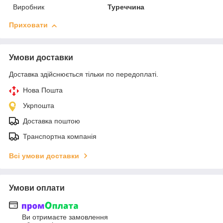
Виробник
Туреччина
Приховати
Умови доставки
Доставка здійснюється тільки по передоплаті.
Нова Пошта
Укрпошта
Доставка поштою
Транспортна компанія
Всі умови доставки
Умови оплати
Ви отримаєте замовлення