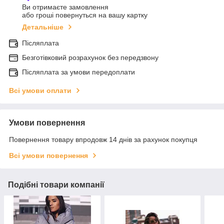
Ви отримаєте замовлення
або гроші повернуться на вашу картку
Детальніше
Післяплата
Безготівковий розрахунок без передзвону
Післяплата за умови передоплати
Всі умови оплати
Умови повернення
Повернення товару впродовж 14 днів за рахунок покупця
Всі умови повернення
Подібні товари компанії