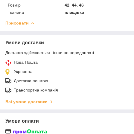
Розмір
42, 44, 46
Тканина
плащівка
Приховати
Умови доставки
Доставка здійснюється тільки по передоплаті.
Нова Пошта
Укрпошта
Доставка поштою
Транспортна компанія
Всі умови доставки
Умови оплати