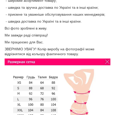
- широкий асортимент товару;
- швидка та зручна доставка по Україні та в інші країни;
- приємне та уважніше обслуговування наших менеджерів;
- швидка доставка по Україні та в інші країни.
Всі фото зроблені в живу.
Ми завжди раді співпраці!
Ми працюємо для Вас.
ЗВЕРНІМО УВАГУ! Колір виробу на фотографії може
відрізнятися від кольору фактичного товару.