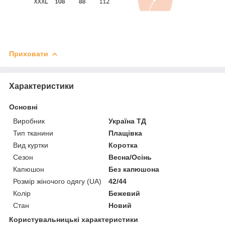
Приховати
Характеристики
Основні
Виробник
Україна ТД
Тип тканини
Плащівка
Вид куртки
Коротка
Сезон
Весна/Осінь
Капюшон
Без капюшона
Розмір жіночого одягу (UA)
42/44
Колір
Бежевий
Стан
Новий
Користувальницькі характеристики