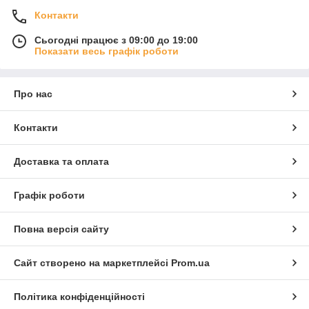
Контакти
Сьогодні працює з 09:00 до 19:00
Показати весь графік роботи
Про нас
Контакти
Доставка та оплата
Графік роботи
Повна версія сайту
Сайт створено на маркетплейсі
Prom.ua
Політика конфіденційності