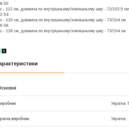
8-50
с - 112 см, довжина по внутрішньому/зовнішньому шву - 72/103.5 см
2-54
с - 120 см, довжина по внутрішньому/зовнішньому шву - 73/104 см
6-58
с - 128 см, довжина по внутрішньому/зовнішньому шву - 73/104 см
арактеристики
Основні
иробник
Україна 
раїна виробник
Україна