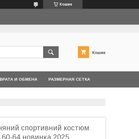
Кошик
Кошик
ВРАТА И ОБМЕНА
РАЗМЕРНАЯ СЕТКА
няний спортивний костюм
8,60-64 новинка 2025