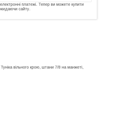
 електронні платежі. Тепер ви можете купити
окидаючи сайту.
 Туніка вільного крою, штани 7/8 на манжеті,