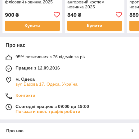
флісовий новинка 2025
ангоровий костюм
прог
новинка 2025
нови
900
849
889
₴
₴
Купити
Купити
Про нас
95% позитивних з 76 відгуків за рік
Працює з 12.09.2016
м. Одеса
вул.Базова 17, Одеса, Україна
Контакти
Сьогодні працює з 09:00 до 19:00
Показати весь графік роботи
Про нас