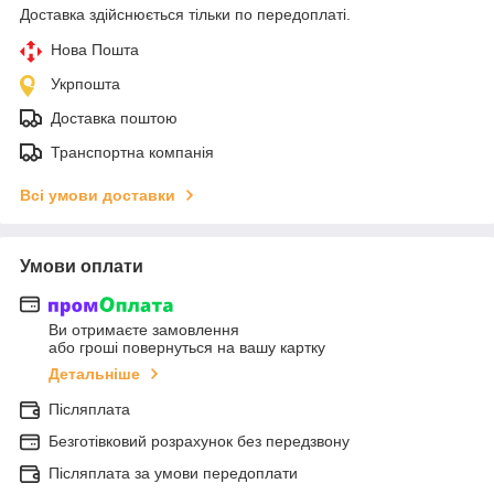
Доставка здійснюється тільки по передоплаті.
Нова Пошта
Укрпошта
Доставка поштою
Транспортна компанія
Всі умови доставки
Умови оплати
Ви отримаєте замовлення
або гроші повернуться на вашу картку
Детальніше
Післяплата
Безготівковий розрахунок без передзвону
Післяплата за умови передоплати