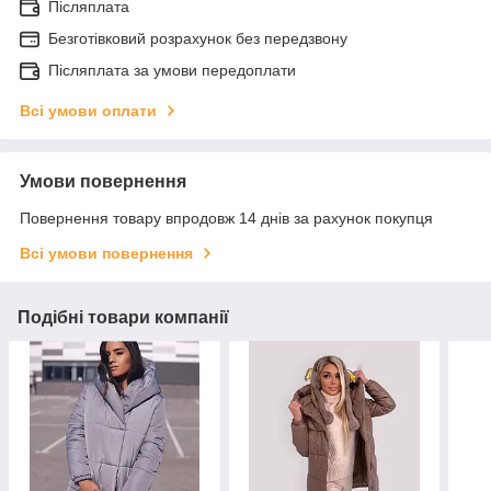
Післяплата
Безготівковий розрахунок без передзвону
Післяплата за умови передоплати
Всі умови оплати
Умови повернення
Повернення товару впродовж 14 днів за рахунок покупця
Всі умови повернення
Подібні товари компанії