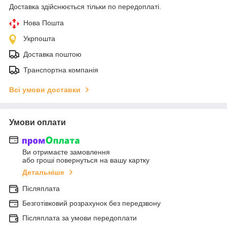
Доставка здійснюється тільки по передоплаті.
Нова Пошта
Укрпошта
Доставка поштою
Транспортна компанія
Всі умови доставки
Умови оплати
Ви отримаєте замовлення
або гроші повернуться на вашу картку
Детальніше
Післяплата
Безготівковий розрахунок без передзвону
Післяплата за умови передоплати