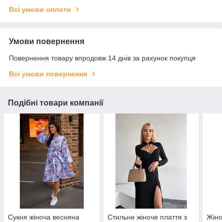
Всі умови оплати
Умови повернення
Повернення товару впродовж 14 днів за рахунок покупця
Всі умови повернення
Подібні товари компанії
Сукня жіноча весняна
Стильне жіноче плаття з
Жіно