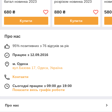
батал новинка 2023
розрізом новинка 2023
нови
680
880
580
₴
₴
Купити
Купити
Про нас
95% позитивних з 76 відгуків за рік
Працює з 12.09.2016
м. Одеса
вул.Базова 17, Одеса, Україна
Контакти
Сьогодні працює з 09:00 до 19:00
Показати весь графік роботи
Про нас