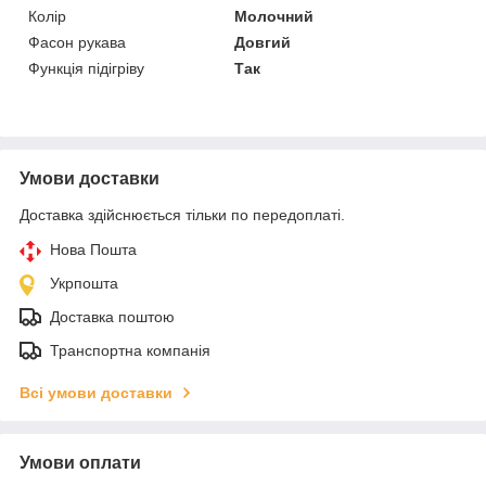
Колір
Молочний
Фасон рукава
Довгий
Функція підігріву
Так
Умови доставки
Доставка здійснюється тільки по передоплаті.
Нова Пошта
Укрпошта
Доставка поштою
Транспортна компанія
Всі умови доставки
Умови оплати