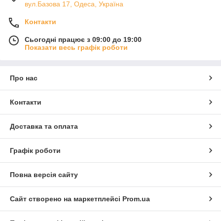
вул.Базова 17, Одеса, Україна
Контакти
Сьогодні працює з 09:00 до 19:00
Показати весь графік роботи
Про нас
Контакти
Доставка та оплата
Графік роботи
Повна версія сайту
Сайт створено на маркетплейсі
Prom.ua