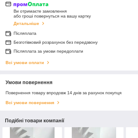
Ви отримаєте замовлення
або гроші повернуться на вашу картку
Детальніше
Післяплата
Безготівковий розрахунок без передзвону
Післяплата за умови передоплати
Всі умови оплати
Умови повернення
Повернення товару впродовж 14 днів за рахунок покупця
Всі умови повернення
Подібні товари компанії