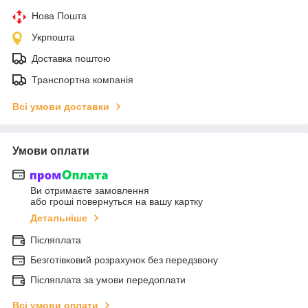
Нова Пошта
Укрпошта
Доставка поштою
Транспортна компанія
Всі умови доставки
Умови оплати
Ви отримаєте замовлення
або гроші повернуться на вашу картку
Детальніше
Післяплата
Безготівковий розрахунок без передзвону
Післяплата за умови передоплати
Всі умови оплати