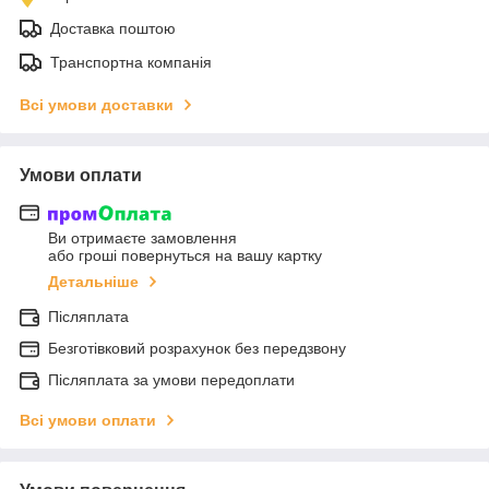
Доставка поштою
Транспортна компанія
Всі умови доставки
Умови оплати
Ви отримаєте замовлення
або гроші повернуться на вашу картку
Детальніше
Післяплата
Безготівковий розрахунок без передзвону
Післяплата за умови передоплати
Всі умови оплати