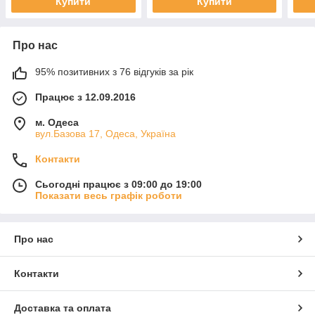
Купити
Купити
Про нас
95% позитивних з 76 відгуків за рік
Працює з 12.09.2016
м. Одеса
вул.Базова 17, Одеса, Україна
Контакти
Сьогодні працює з 09:00 до 19:00
Показати весь графік роботи
Про нас
Контакти
Доставка та оплата