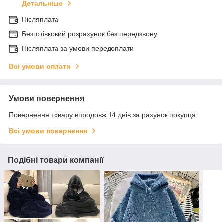
Детальніше
Післяплата
Безготівковий розрахунок без передзвону
Післяплата за умови передоплати
Всі умови оплати
Умови повернення
Повернення товару впродовж 14 днів за рахунок покупця
Всі умови повернення
Подібні товари компанії