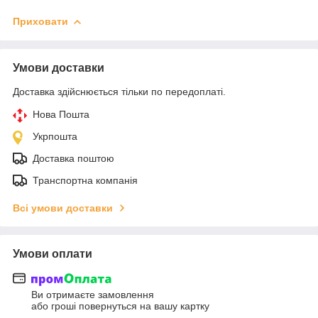
Приховати
Умови доставки
Доставка здійснюється тільки по передоплаті.
Нова Пошта
Укрпошта
Доставка поштою
Транспортна компанія
Всі умови доставки
Умови оплати
Ви отримаєте замовлення
або гроші повернуться на вашу картку