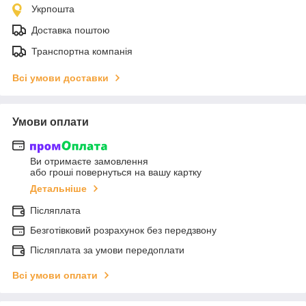
Укрпошта
Доставка поштою
Транспортна компанія
Всі умови доставки
Умови оплати
Ви отримаєте замовлення
або гроші повернуться на вашу картку
Детальніше
Післяплата
Безготівковий розрахунок без передзвону
Післяплата за умови передоплати
Всі умови оплати