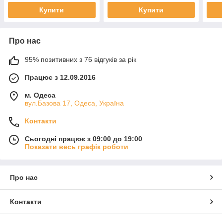
Купити
Купити
Про нас
95% позитивних з 76 відгуків за рік
Працює з 12.09.2016
м. Одеса
вул.Базова 17, Одеса, Україна
Контакти
Сьогодні працює з 09:00 до 19:00
Показати весь графік роботи
Про нас
Контакти