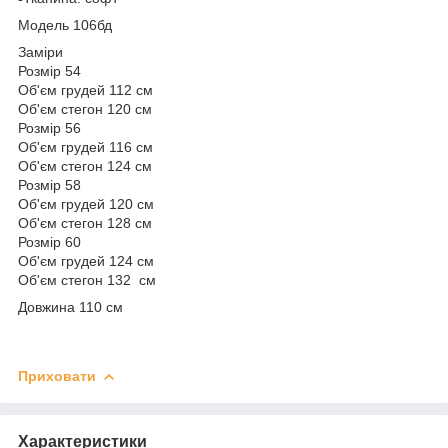
Модель 106бд
Заміри
Розмір 54
Об'єм грудей 112 см
Об'єм стегон 120 см
Розмір 56
Об'єм грудей 116 см
Об'єм стегон 124 см
Розмір 58
Об'єм грудей 120 см
Об'єм стегон 128 см
Розмір 60
Об'єм грудей 124 см
Об'єм стегон 132 см
Довжина 110 см
Приховати
Характеристики