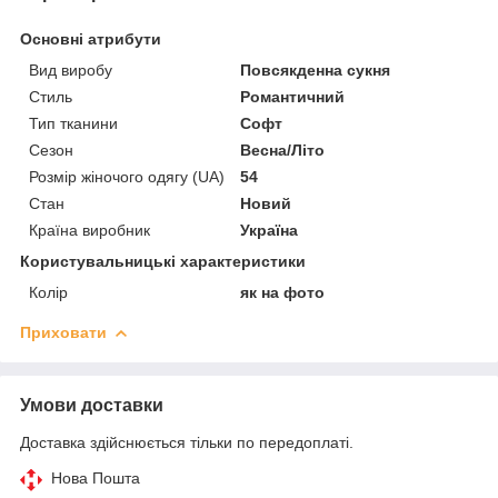
Основні атрибути
Вид виробу
Повсякденна сукня
Стиль
Романтичний
Тип тканини
Софт
Сезон
Весна/Літо
Розмір жіночого одягу (UA)
54
Стан
Новий
Країна виробник
Україна
Користувальницькі характеристики
Колір
як на фото
Приховати
Умови доставки
Доставка здійснюється тільки по передоплаті.
Нова Пошта