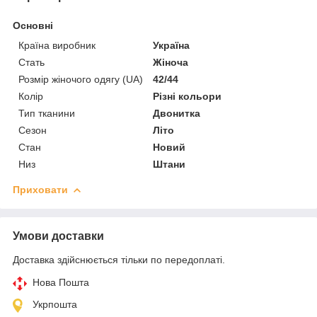
Основні
Країна виробник
Україна
Стать
Жіноча
Розмір жіночого одягу (UA)
42/44
Колір
Різні кольори
Тип тканини
Двонитка
Сезон
Літо
Стан
Новий
Низ
Штани
Приховати
Умови доставки
Доставка здійснюється тільки по передоплаті.
Нова Пошта
Укрпошта