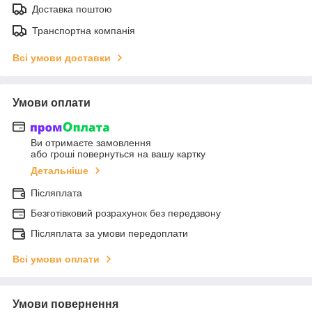
Доставка поштою
Транспортна компанія
Всі умови доставки
Умови оплати
Ви отримаєте замовлення
або гроші повернуться на вашу картку
Детальніше
Післяплата
Безготівковий розрахунок без передзвону
Післяплата за умови передоплати
Всі умови оплати
Умови повернення