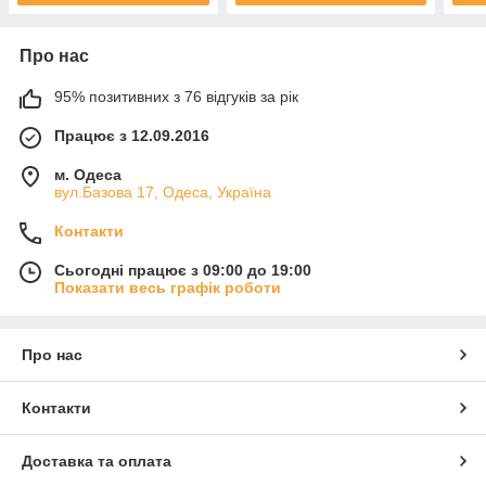
Про нас
95% позитивних з 76 відгуків за рік
Працює з 12.09.2016
м. Одеса
вул.Базова 17, Одеса, Україна
Контакти
Сьогодні працює з 09:00 до 19:00
Показати весь графік роботи
Про нас
Контакти
Доставка та оплата