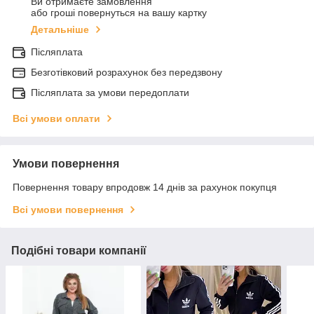
Ви отримаєте замовлення
або гроші повернуться на вашу картку
Детальніше
Післяплата
Безготівковий розрахунок без передзвону
Післяплата за умови передоплати
Всі умови оплати
Умови повернення
Повернення товару впродовж 14 днів за рахунок покупця
Всі умови повернення
Подібні товари компанії