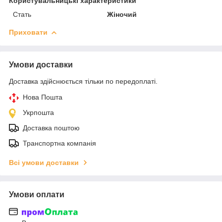
Користувальницькі характеристики
Стать
Жіночий
Приховати
Умови доставки
Доставка здійснюється тільки по передоплаті.
Нова Пошта
Укрпошта
Доставка поштою
Транспортна компанія
Всі умови доставки
Умови оплати