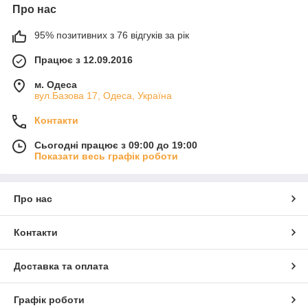
Про нас
95% позитивних з 76 відгуків за рік
Працює з 12.09.2016
м. Одеса
вул.Базова 17, Одеса, Україна
Контакти
Сьогодні працює з 09:00 до 19:00
Показати весь графік роботи
Про нас
Контакти
Доставка та оплата
Графік роботи