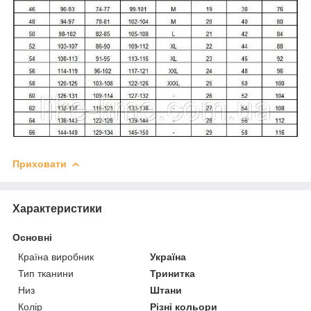
Приховати
Характеристики
Основні
Країна виробник
Україна
Тип тканини
Тринитка
Низ
Штани
Колір
Різні кольори