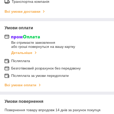
Транспортна компанія
Всі умови доставки
Умови оплати
Ви отримаєте замовлення
або гроші повернуться на вашу картку
Детальніше
Післяплата
Безготівковий розрахунок без передзвону
Післяплата за умови передоплати
Всі умови оплати
Умови повернення
Повернення товару впродовж 14 днів за рахунок покупця