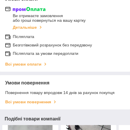
Ви отримаєте замовлення
або гроші повернуться на вашу картку
Детальніше
Післяплата
Безготівковий розрахунок без передзвону
Післяплата за умови передоплати
Всі умови оплати
Умови повернення
Повернення товару впродовж 14 днів за рахунок покупця
Всі умови повернення
Подібні товари компанії