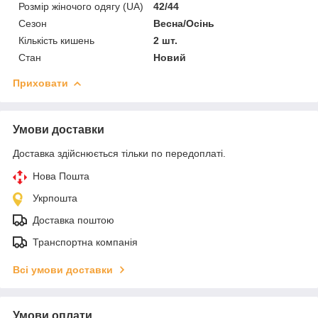
Розмір жіночого одягу (UA)
42/44
Сезон
Весна/Осінь
Кількість кишень
2 шт.
Стан
Новий
Приховати
Умови доставки
Доставка здійснюється тільки по передоплаті.
Нова Пошта
Укрпошта
Доставка поштою
Транспортна компанія
Всі умови доставки
Умови оплати