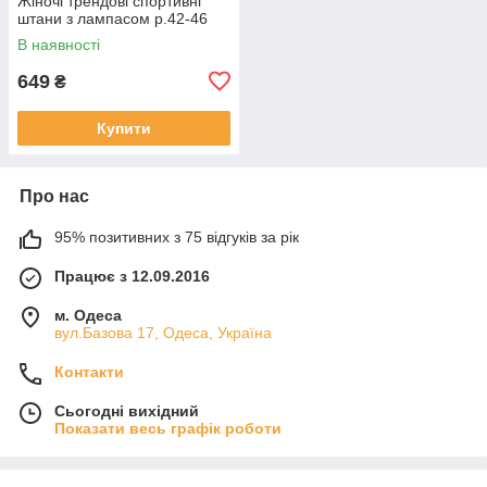
Жіночі трендові спортивні
штани з лампасом р.42-46
В наявності
649
₴
Купити
Про нас
95% позитивних з 75 відгуків за рік
Працює з 12.09.2016
м. Одеса
вул.Базова 17, Одеса, Україна
Контакти
Сьогодні вихідний
Показати весь графік роботи