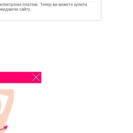
 електронні платежі. Тепер ви можете купити
окидаючи сайту.