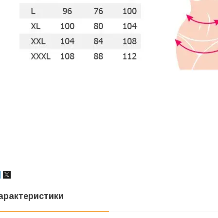
арактеристики