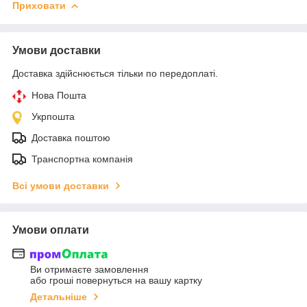
Приховати
Умови доставки
Доставка здійснюється тільки по передоплаті.
Нова Пошта
Укрпошта
Доставка поштою
Транспортна компанія
Всі умови доставки
Умови оплати
Ви отримаєте замовлення
або гроші повернуться на вашу картку
Детальніше