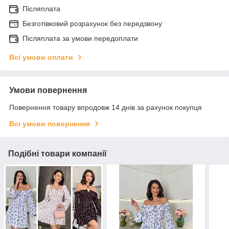
Післяплата
Безготівковий розрахунок без передзвону
Післяплата за умови передоплати
Всі умови оплати
Умови повернення
Повернення товару впродовж 14 днів за рахунок покупця
Всі умови повернення
Подібні товари компанії