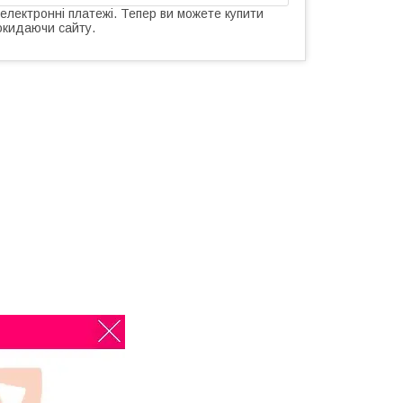
 електронні платежі. Тепер ви можете купити
окидаючи сайту.