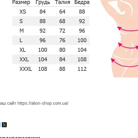
аш сайт https://alion-shop.com.ua/