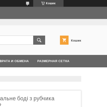
Кошик
Кошик
ВРАТА И ОБМЕНА
РАЗМЕРНАЯ СЕТКА
альне боді з рубчика
2