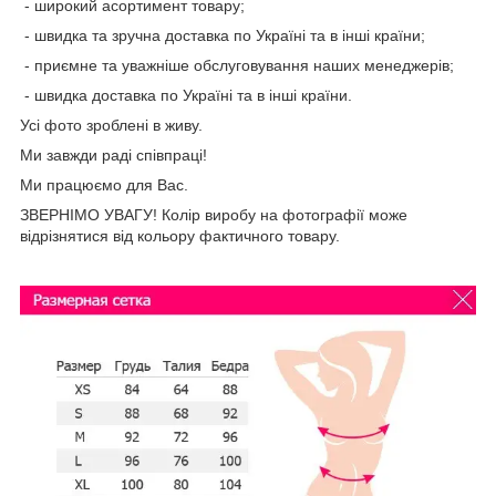
- широкий асортимент товару;
- швидка та зручна доставка по Україні та в інші країни;
- приємне та уважніше обслуговування наших менеджерів;
- швидка доставка по Україні та в інші країни.
Усі фото зроблені в живу.
Ми завжди раді співпраці!
Ми працюємо для Вас.
ЗВЕРНІМО УВАГУ! Колір виробу на фотографії може
відрізнятися від кольору фактичного товару.