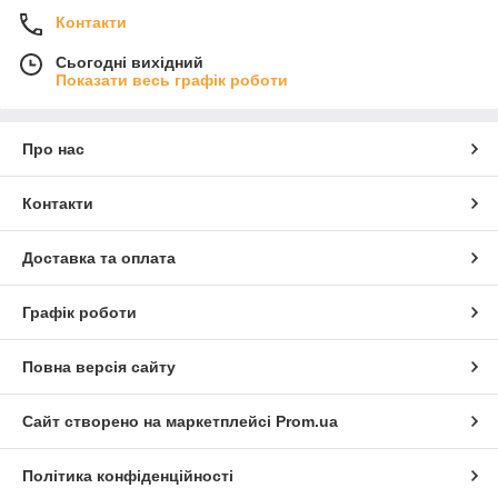
Контакти
Сьогодні вихідний
Показати весь графік роботи
Про нас
Контакти
Доставка та оплата
Графік роботи
Повна версія сайту
Сайт створено на маркетплейсі
Prom.ua
Політика конфіденційності