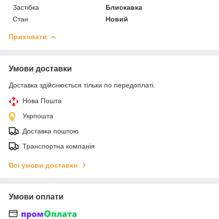
Застібка
Блискавка
Стан
Новий
Приховати
Умови доставки
Доставка здійснюється тільки по передоплаті.
Нова Пошта
Укрпошта
Доставка поштою
Транспортна компанія
Всі умови доставки
Умови оплати