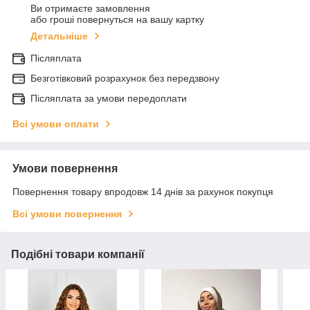
Ви отримаєте замовлення
або гроші повернуться на вашу картку
Детальніше
Післяплата
Безготівковий розрахунок без передзвону
Післяплата за умови передоплати
Всі умови оплати
Умови повернення
Повернення товару впродовж 14 днів за рахунок покупця
Всі умови повернення
Подібні товари компанії