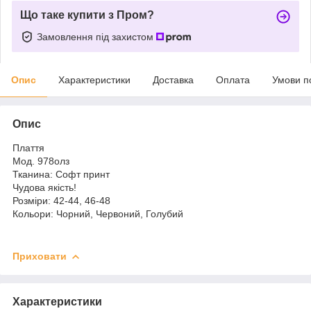
Що таке купити з Пром?
Замовлення під захистом
Опис
Характеристики
Доставка
Оплата
Умови п
Опис
Плаття
Мод. 978олз
Тканина: Софт принт
Чудова якість!
Розміри: 42-44, 46-48
Кольори: Чорний, Червоний, Голубий
Приховати
Характеристики