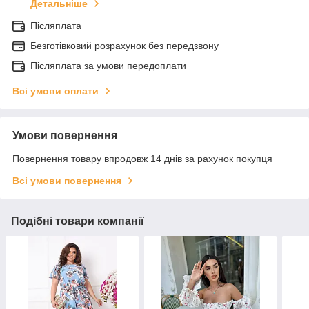
Детальніше
Післяплата
Безготівковий розрахунок без передзвону
Післяплата за умови передоплати
Всі умови оплати
Умови повернення
Повернення товару впродовж 14 днів за рахунок покупця
Всі умови повернення
Подібні товари компанії