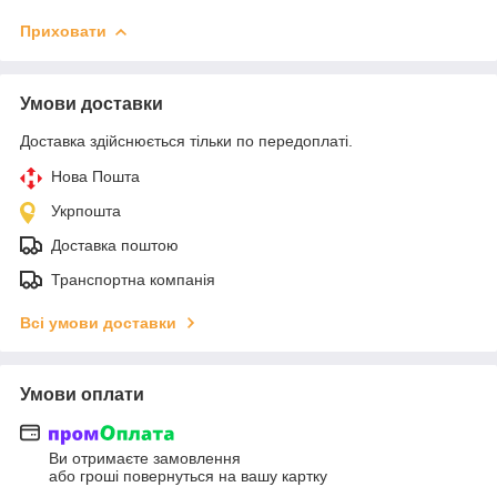
Приховати
Умови доставки
Доставка здійснюється тільки по передоплаті.
Нова Пошта
Укрпошта
Доставка поштою
Транспортна компанія
Всі умови доставки
Умови оплати
Ви отримаєте замовлення
або гроші повернуться на вашу картку