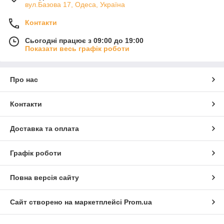
вул.Базова 17, Одеса, Україна
Контакти
Сьогодні працює з 09:00 до 19:00
Показати весь графік роботи
Про нас
Контакти
Доставка та оплата
Графік роботи
Повна версія сайту
Сайт створено на маркетплейсі
Prom.ua