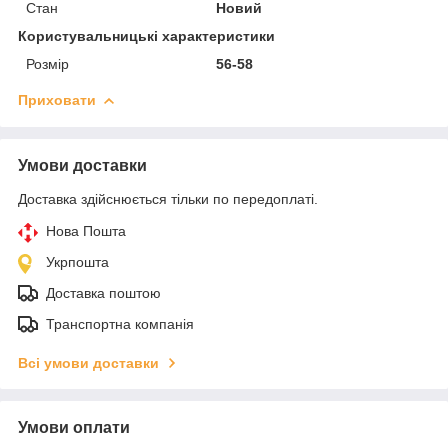
Стан
Новий
Користувальницькі характеристики
Розмір
56-58
Приховати
Умови доставки
Доставка здійснюється тільки по передоплаті.
Нова Пошта
Укрпошта
Доставка поштою
Транспортна компанія
Всі умови доставки
Умови оплати