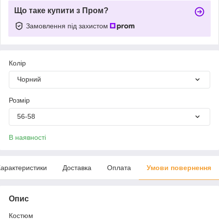
Що таке купити з Пром?
Замовлення під захистом
Колір
Чорний
Розмір
56-58
В наявності
арактеристики
Доставка
Оплата
Умови повернення
Опис
Костюм