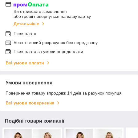
Ви отримаєте замовлення
або гроші повернуться на вашу картку
Детальніше
Післяплата
Безготівковий розрахунок без передзвону
Післяплата за умови передоплати
Всі умови оплати
Умови повернення
Повернення товару впродовж 14 днів за рахунок покупця
Всі умови повернення
Подібні товари компанії