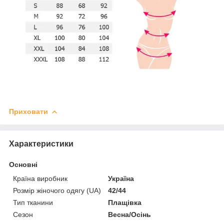
Приховати
Характеристики
Основні
Країна виробник
Україна
Розмір жіночого одягу (UA)
42/44
Тип тканини
Плащівка
Сезон
Весна/Осінь