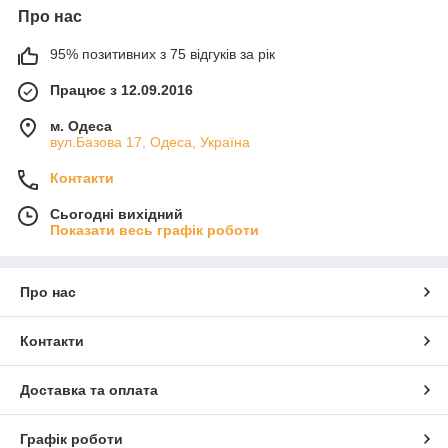
Про нас
95% позитивних з 75 відгуків за рік
Працює з 12.09.2016
м. Одеса
вул.Базова 17, Одеса, Україна
Контакти
Сьогодні вихідний
Показати весь графік роботи
Про нас
Контакти
Доставка та оплата
Графік роботи