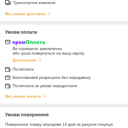
Транспортна компанія
Всі умови доставки
Умови оплати
Ви отримаєте замовлення
або гроші повернуться на вашу картку
Детальніше
Післяплата
Безготівковий розрахунок без передзвону
Післяплата за умови передоплати
Всі умови оплати
Умови повернення
Повернення товару впродовж 14 днів за рахунок покупця