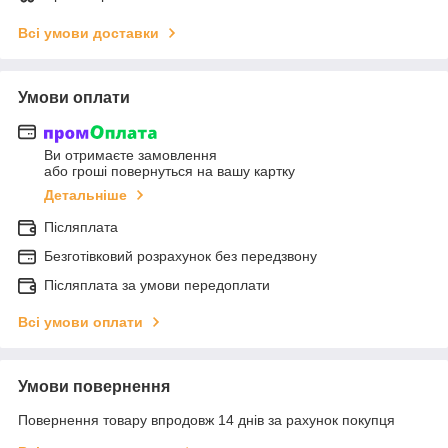
Всі умови доставки
Умови оплати
Ви отримаєте замовлення
або гроші повернуться на вашу картку
Детальніше
Післяплата
Безготівковий розрахунок без передзвону
Післяплата за умови передоплати
Всі умови оплати
Умови повернення
Повернення товару впродовж 14 днів за рахунок покупця