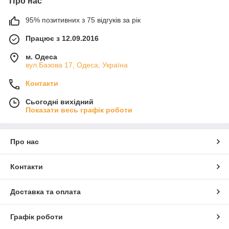
Про нас
95% позитивних з 75 відгуків за рік
Працює з 12.09.2016
м. Одеса
вул.Базова 17, Одеса, Україна
Контакти
Сьогодні вихідний
Показати весь графік роботи
Про нас
Контакти
Доставка та оплата
Графік роботи