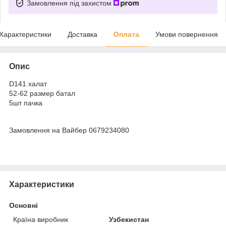
Замовлення під захистом
Характеристики
Доставка
Оплата
Умови повернення
Опис
D141 халат
52-62 размер батал
5шт пачка
Замовлення на Вайбер 0679234080
Характеристики
Основні
Країна виробник
Узбекистан