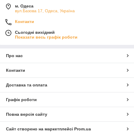
м. Одеса
вул.Базова 17, Одеса, Україна
Контакти
Сьогодні вихідний
Показати весь графік роботи
Про нас
Контакти
Доставка та оплата
Графік роботи
Повна версія сайту
Сайт створено на маркетплейсі
Prom.ua