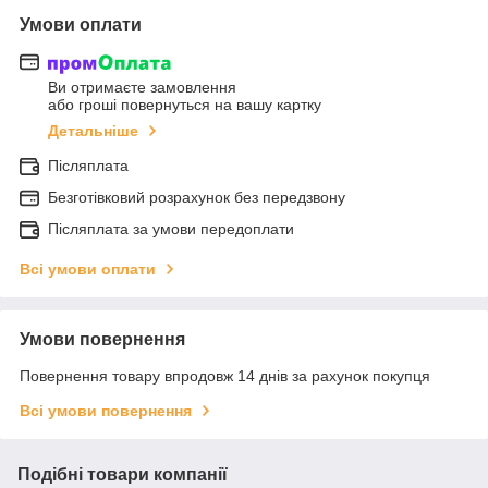
Умови оплати
Ви отримаєте замовлення
або гроші повернуться на вашу картку
Детальніше
Післяплата
Безготівковий розрахунок без передзвону
Післяплата за умови передоплати
Всі умови оплати
Умови повернення
Повернення товару впродовж 14 днів за рахунок покупця
Всі умови повернення
Подібні товари компанії