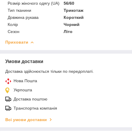
Розмір жіночого одягу (UA)
56/60
Тип тканини
Трикотаж
Довжина рукава
Короткий
Колір
Чорний
Сезон
Літо
Приховати
Умови доставки
Доставка здійснюється тільки по передоплаті.
Нова Пошта
Укрпошта
Доставка поштою
Транспортна компанія
Всі умови доставки