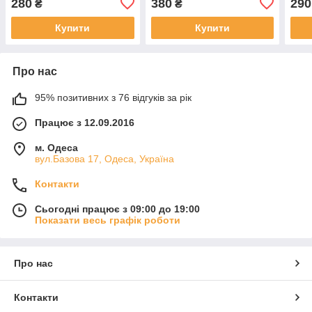
280
380
290
₴
₴
Купити
Купити
Про нас
95% позитивних з 76 відгуків за рік
Працює з 12.09.2016
м. Одеса
вул.Базова 17, Одеса, Україна
Контакти
Сьогодні працює з 09:00 до 19:00
Показати весь графік роботи
Про нас
Контакти