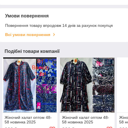
Умови повернення
Повернення товару впродовж 14 днів за рахунок покупця
Всі умови повернення
Подібні товари компанії
Жіночий халат оптом 48-
Жіночий халат оптом 48-
Жіно
58 новинка 2025
58 новинка 2025
58 н