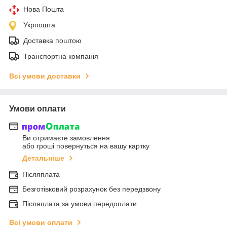
Нова Пошта
Укрпошта
Доставка поштою
Транспортна компанія
Всі умови доставки
Умови оплати
Ви отримаєте замовлення
або гроші повернуться на вашу картку
Детальніше
Післяплата
Безготівковий розрахунок без передзвону
Післяплата за умови передоплати
Всі умови оплати