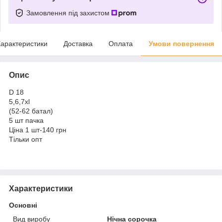
Замовлення під захистом
арактеристики
Доставка
Оплата
Умови повернення
Опис
D 18
5,6,7xl
(52-62 батал)
5 шт пачка
Ціна 1 шт-140 грн
Тільки опт
Характеристики
Основні
Вид виробу
Нічна сорочка