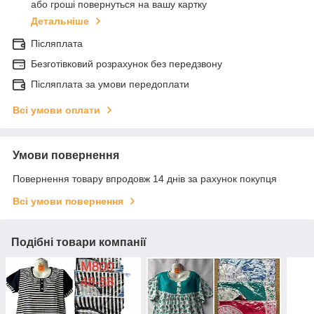
або гроші повернуться на вашу картку
Детальніше
Післяплата
Безготівковий розрахунок без передзвону
Післяплата за умови передоплати
Всі умови оплати
Умови повернення
Повернення товару впродовж 14 днів за рахунок покупця
Всі умови повернення
Подібні товари компанії