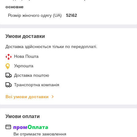
основне
Розмір жіночого одягу (UA)
52\62
Умови доставки
Доставка здійснюється тільки по передоплаті.
Нова Пошта
Укрпошта
Доставка поштою
Транспортна компанія
Всі умови доставки
Умови оплати
Ви отримаєте замовлення