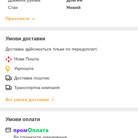
Стан
Новий
Приховати
Умови доставки
Доставка здійснюється тільки по передоплаті.
Нова Пошта
Укрпошта
Доставка поштою
Транспортна компанія
Всі умови доставки
Умови оплати
Ви отримаєте замовлення