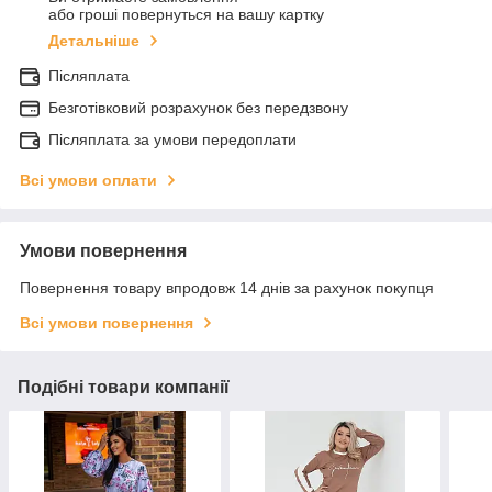
або гроші повернуться на вашу картку
Детальніше
Післяплата
Безготівковий розрахунок без передзвону
Післяплата за умови передоплати
Всі умови оплати
Умови повернення
Повернення товару впродовж 14 днів за рахунок покупця
Всі умови повернення
Подібні товари компанії