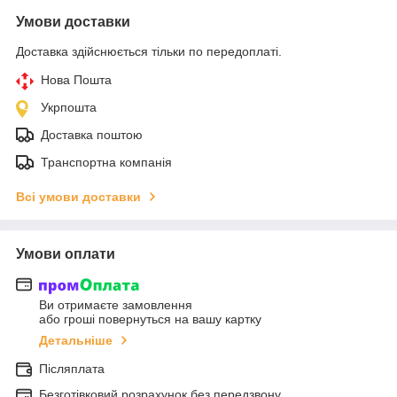
Умови доставки
Доставка здійснюється тільки по передоплаті.
Нова Пошта
Укрпошта
Доставка поштою
Транспортна компанія
Всі умови доставки
Умови оплати
Ви отримаєте замовлення
або гроші повернуться на вашу картку
Детальніше
Післяплата
Безготівковий розрахунок без передзвону