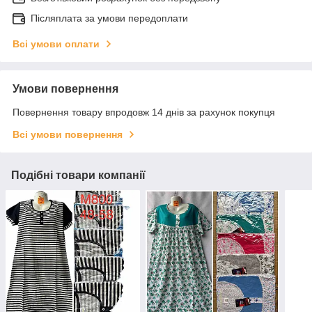
Післяплата за умови передоплати
Всі умови оплати
Умови повернення
Повернення товару впродовж 14 днів за рахунок покупця
Всі умови повернення
Подібні товари компанії