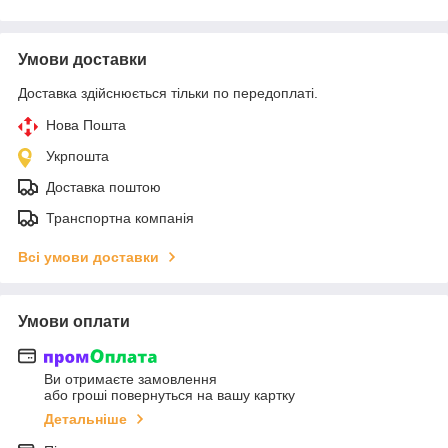
Умови доставки
Доставка здійснюється тільки по передоплаті.
Нова Пошта
Укрпошта
Доставка поштою
Транспортна компанія
Всі умови доставки
Умови оплати
Ви отримаєте замовлення
або гроші повернуться на вашу картку
Детальніше