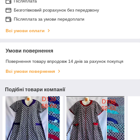
Післяплата
Безготівковий розрахунок без передзвону
Післяплата за умови передоплати
Всі умови оплати
Умови повернення
Повернення товару впродовж 14 днів за рахунок покупця
Всі умови повернення
Подібні товари компанії