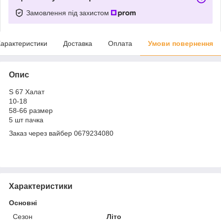
Замовлення під захистом
арактеристики
Доставка
Оплата
Умови повернення
Опис
S 67 Халат
10-18
58-66 размер
5 шт пачка
Заказ через вайбер 0679234080
Характеристики
Основні
Сезон
Літо